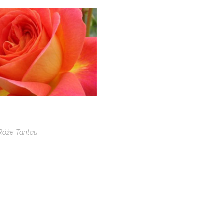
Róże Tantau