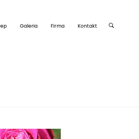
lep
Galeria
Firma
Kontakt