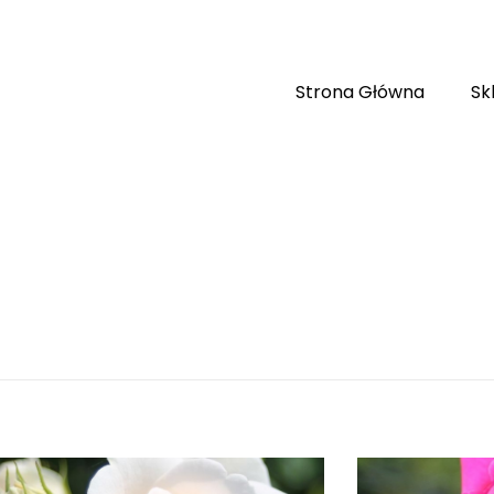
Strona Główna
Sk