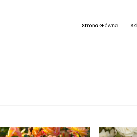
Strona Główna
Sk