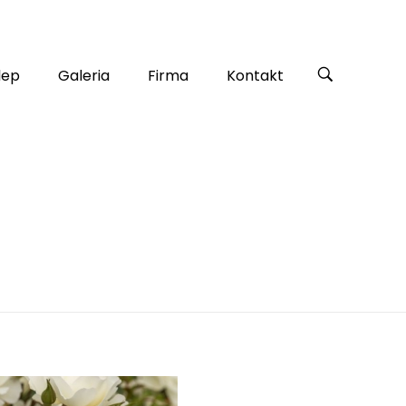
lep
Galeria
Firma
Kontakt