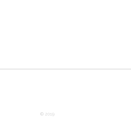
© 2019