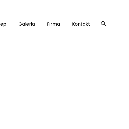
lep
Galeria
Firma
Kontakt