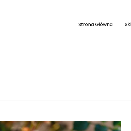
Strona Główna
Sk