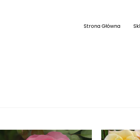
Strona Główna
Sk