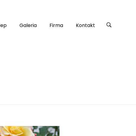
lep
Galeria
Firma
Kontakt