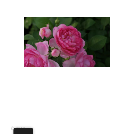
© 2019