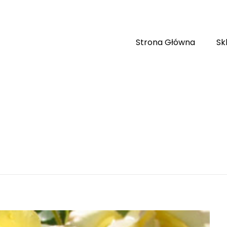
Strona Główna
Sk