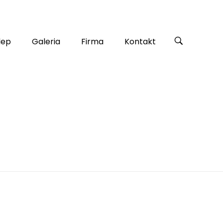
lep
Galeria
Firma
Kontakt