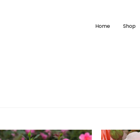
Home
Shop