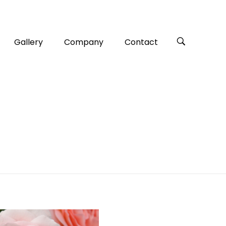
Gallery
Company
Contact