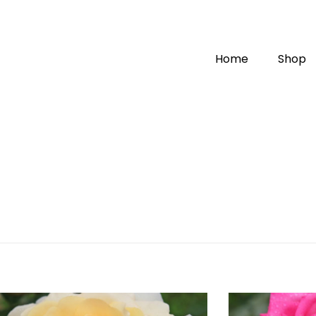
Home
Shop