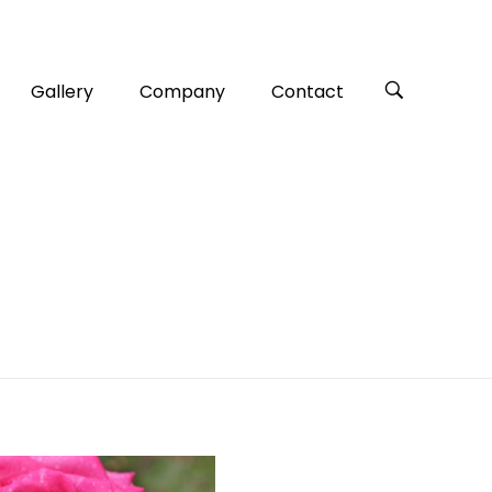
Gallery
Company
Contact