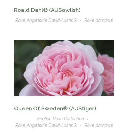
Roald Dahl® (AUSowlish)
Róże Angielskie David Austin®
Róże parkowe
Queen Of Sweden® (AUStiger)
English Rose Collection
Róże Angielskie David Austin®
Róże parkowe