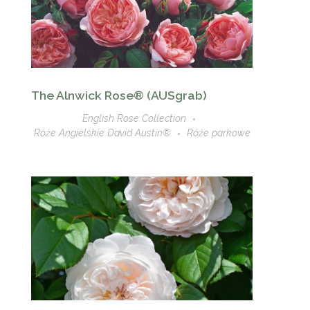
The Alnwick Rose® (AUSgrab)
English Rose Collection
Róże Angielskie David Austin®
Róże parkowe