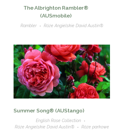
The Albrighton Rambler®
(AUSmobile)
Rambler
Róże Angielskie David Austin®
Summer Song® (AUStango)
English Rose Collection
Róże Angielskie David Austin®
Róże parkowe