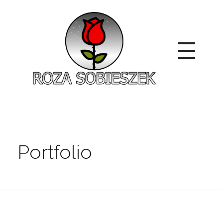
Roza Sobieszek
Zajmujemy się produkcją i sprzedażą róż od 1991 roku. Jako dystrybutor róż licencyjnych dokładamy wszelkich starań, aby nasze rośliny były zdrowe, wybór szeroki, a ceny przystępne.
Portfolio