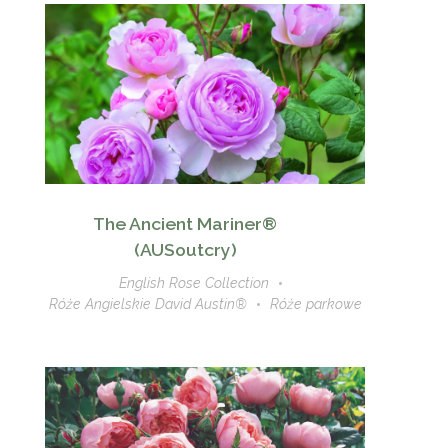
The Ancient Mariner®
(AUSoutcry)
English Rose Collection
Róże Angielskie David Austin®
Róże parkowe