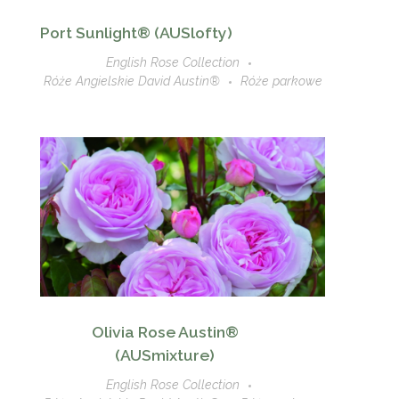
Port Sunlight® (AUSlofty)
English Rose Collection
Róże Angielskie David Austin®
Róże parkowe
Olivia Rose Austin®
(AUSmixture)
English Rose Collection