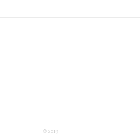
© 2019