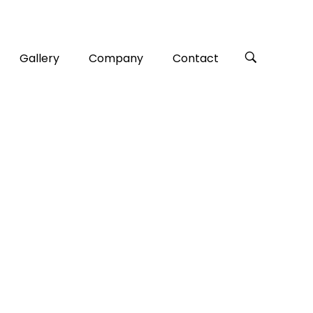
Gallery
Company
Contact