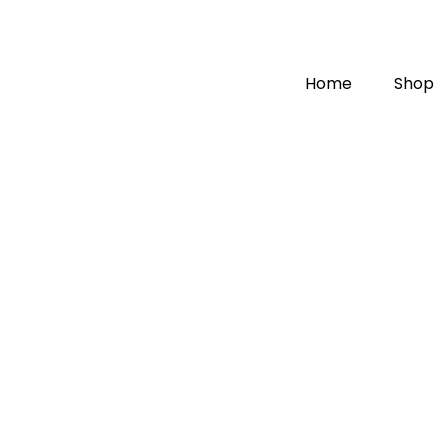
Home
Shop