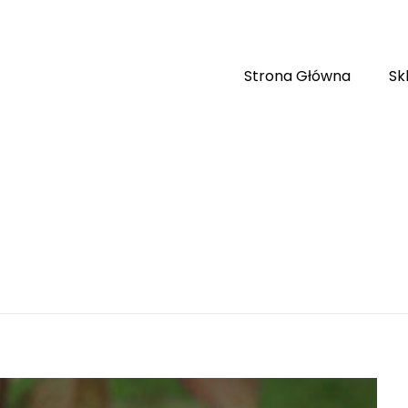
Strona Główna
Sk