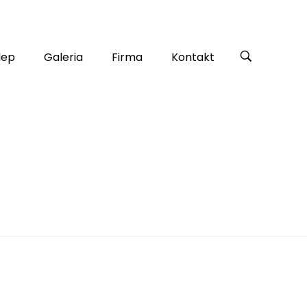
lep
Galeria
Firma
Kontakt