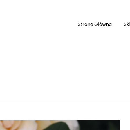
Strona Główna
Sk