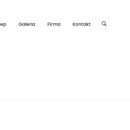
lep
Galeria
Firma
Kontakt