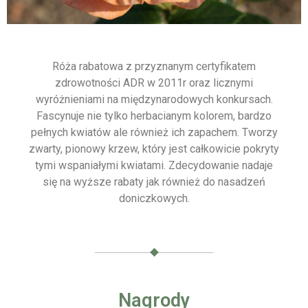
Róża rabatowa z przyznanym certyfikatem
zdrowotności ADR w 2011r oraz licznymi
wyróżnieniami na międzynarodowych konkursach.
Fascynuje nie tylko herbacianym kolorem, bardzo
pełnych kwiatów ale również ich zapachem. Tworzy
zwarty, pionowy krzew, który jest całkowicie pokryty
tymi wspaniałymi kwiatami. Zdecydowanie nadaje
się na wyższe rabaty jak również do nasadzeń
doniczkowych.
Nagrody