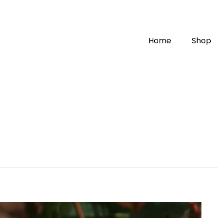
Home
Shop