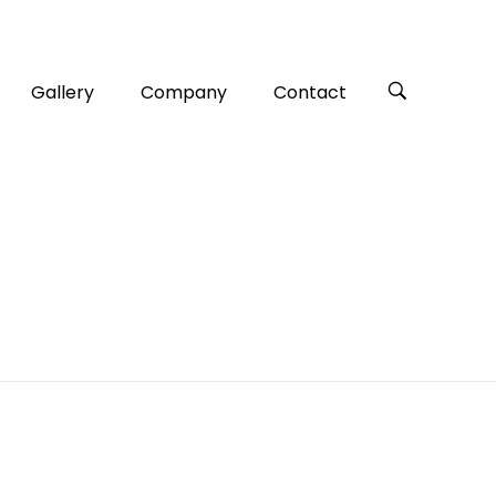
Gallery
Company
Contact