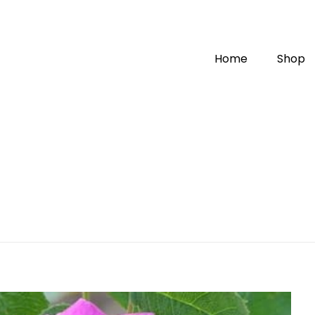
Home
Shop