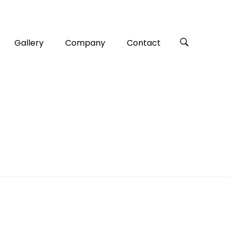
Gallery
Company
Contact