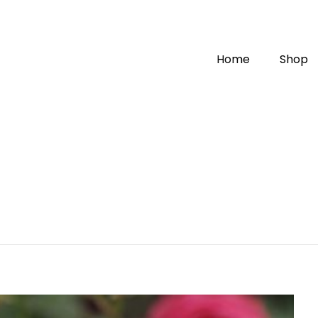
Home
Shop