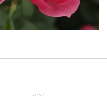
© 2019