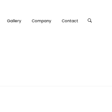
Gallery
Company
Contact