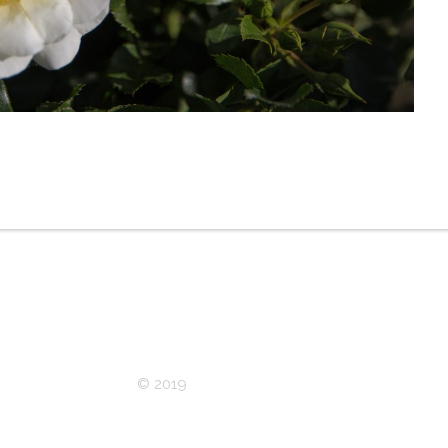
© 2019