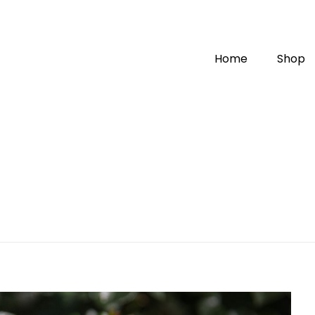
Home
Shop