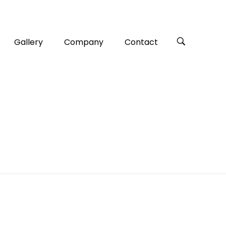
Gallery
Company
Contact