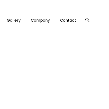
Gallery
Company
Contact